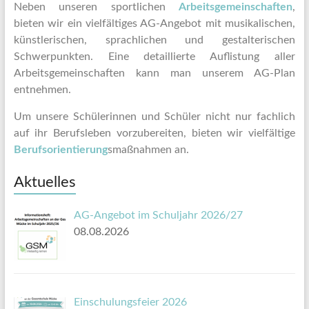
Neben unseren sportlichen
Arbeitsgemeinschaften
,
bieten wir ein vielfältiges AG-Angebot mit musikalischen,
künstlerischen, sprachlichen und gestalterischen
Schwerpunkten. Eine detaillierte Auflistung aller
Arbeitsgemeinschaften kann man unserem AG-Plan
entnehmen.
Um unsere Schülerinnen und Schüler nicht nur fachlich
auf ihr Berufsleben vorzubereiten, bieten wir vielfältige
Berufsorientierung
smaßnahmen an.
Aktuelles
AG-Angebot im Schuljahr 2026/27
08.08.2026
Einschulungsfeier 2026