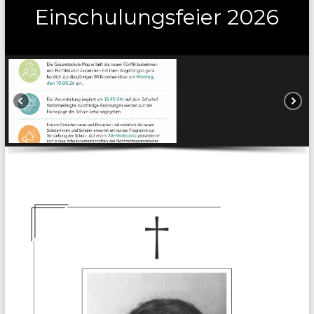
Einschulungsfeier 2026