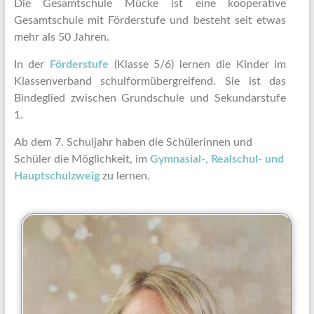
Die Gesamtschule Mücke ist eine kooperative
Gesamtschule mit Förderstufe und besteht seit etwas
mehr als 50 Jahren.
In der
Förderstufe
(Klasse 5/6) lernen die Kinder im
Klassenverband schulformübergreifend. Sie ist das
Bindeglied zwischen Grundschule und Sekundarstufe
1.
Ab dem 7. Schuljahr haben die Schülerinnen und
Schüler die Möglichkeit, im
Gymnasial-, Realschul- und
Hauptschulzweig
zu lernen.