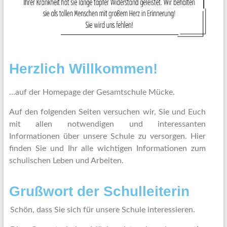
Herzlich Willkommen!
…auf der Homepage der Gesamtschule Mücke.
Auf den folgenden Seiten versuchen wir, Sie und Euch
mit allen notwendigen und interessanten
Informationen über unsere Schule zu versorgen. Hier
finden Sie und Ihr alle wichtigen Informationen zum
schulischen Leben und Arbeiten.
Grußwort der Schulleiterin
Schön, dass Sie sich für unsere Schule interessieren.