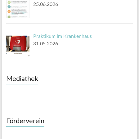
25.06.2026
Praktikum im Krankenhaus
31.05.2026
Mediathek
Förderverein