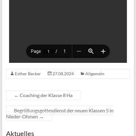
Esther Becker
27.08.2024
Allgemein
←
Coaching der Klasse 8 Ha
Begrüßungsgottesdienst der neuen Klassen 5 in
Nieder-Ohmen
→
Aktuelles