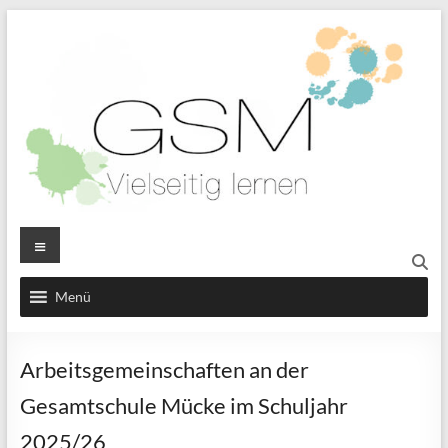
Menü
Arbeitsgemeinschaften an der
Gesamtschule Mücke im Schuljahr
2025/26