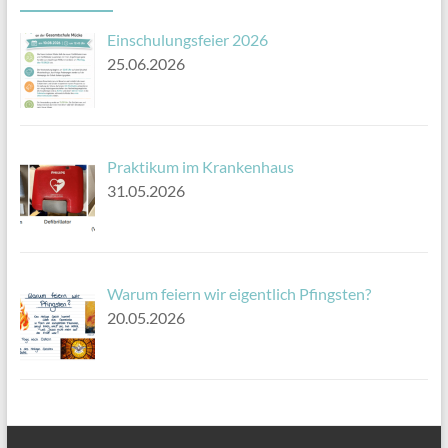
Einschulungsfeier 2026
25.06.2026
Praktikum im Krankenhaus
31.05.2026
Warum feiern wir eigentlich Pfingsten?
20.05.2026