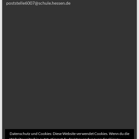
poststelle6007@schule.hessen.de
Datenschutz und Cookies: Diese Website verwendet Cookies. Wenn du die