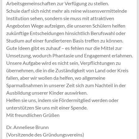
Arbeitsgemeinschaften zur Verfügung zu stellen.
Schule darf sich nicht mehr als reine wissensvermittelnde
Institution sehen, sondern sie muss mit attraktiven
Angeboten Wege aufzeigen, die unseren Schülern helfen
zukünftige Entscheidungen hinsichtlich Berufswahl oder
Studium auf einer fundierteren Basis treffen zu können.
Gute Ideen gibt es zuhauf – es fehlen nur die Mittel zur
Umsetzung, wodurch Phantasie und Engagement erlahmen.
Unsere Aufgabe wird es nicht sein, Verpflichtungen zu
übernehmen, die in die Zuständigkeit von Land oder Kreis
fallen, aber wir wollen da helfen, wo allgemeine
Sparmaßnahmen in unserer Zeit sich zum Nachteil in der
Ausbildung unserer Kinder auswirken.
Helfen sie uns, indem sie Fördermitglied werden oder
unterstützen Sie uns mit einer Spende.
Mit freundlichen Grüßen
Dr. Anneliese Brunn
(Vorsitzende des Gründungsvereins)