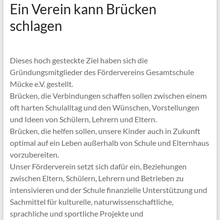
Ein Verein kann Brücken
schlagen
Dieses hoch gesteckte Ziel haben sich die
Gründungsmitglieder des Fördervereins Gesamtschule
Mücke e.V. gestellt.
Brücken, die Verbindungen schaffen sollen zwischen einem
oft harten Schulalltag und den Wünschen, Vorstellungen
und Ideen von Schülern, Lehrern und Eltern.
Brücken, die helfen sollen, unsere Kinder auch in Zukunft
optimal auf ein Leben außerhalb von Schule und Elternhaus
vorzubereiten.
Unser Förderverein setzt sich dafür ein, Beziehungen
zwischen Eltern, Schülern, Lehrern und Betrieben zu
intensivieren und der Schule finanzielle Unterstützung und
Sachmittel für kulturelle, naturwissenschaftliche,
sprachliche und sportliche Projekte und