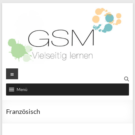
Menü
Französisch