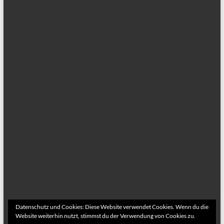
Datenschutz und Cookies: Diese Website verwendet Cookies. Wenn du die
Website weiterhin nutzt, stimmst du der Verwendung von Cookies zu.