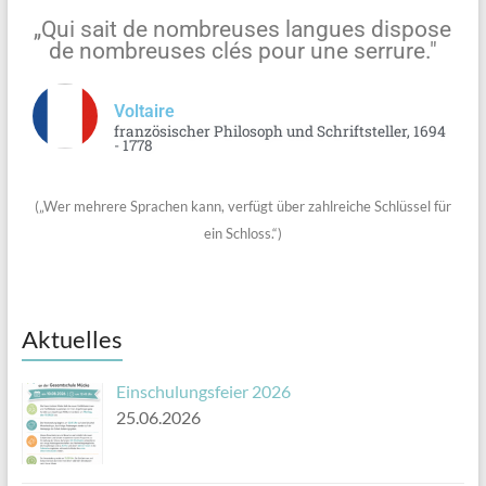
„Qui sait de nombreuses langues dispose
de nombreuses clés pour une serrure."
Voltaire
französischer Philosoph und Schriftsteller, 1694
- 1778
(„Wer mehrere Sprachen kann, verfügt über zahlreiche Schlüssel für
ein Schloss.“)
Aktuelles
Einschulungsfeier 2026
25.06.2026