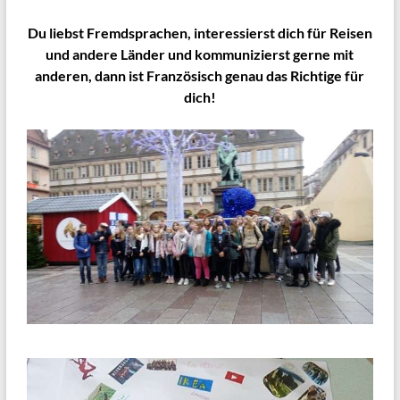
Du liebst Fremdsprachen, interessierst dich für Reisen
und andere Länder und kommunizierst gerne mit
anderen, dann ist Französisch genau das Richtige für
dich!