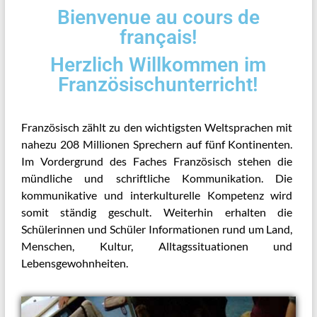
Bienvenue au cours de
français!
Herzlich Willkommen im
Französischunterricht!
Französisch zählt zu den wichtigsten Weltsprachen mit
nahezu 208 Millionen Sprechern auf fünf Kontinenten.
Im Vordergrund des Faches Französisch stehen die
mündliche und schriftliche Kommunikation. Die
kommunikative und interkulturelle Kompetenz wird
somit ständig geschult. Weiterhin erhalten die
Schülerinnen und Schüler Informationen rund um Land,
Menschen, Kultur, Alltagssituationen und
Lebensgewohnheiten.