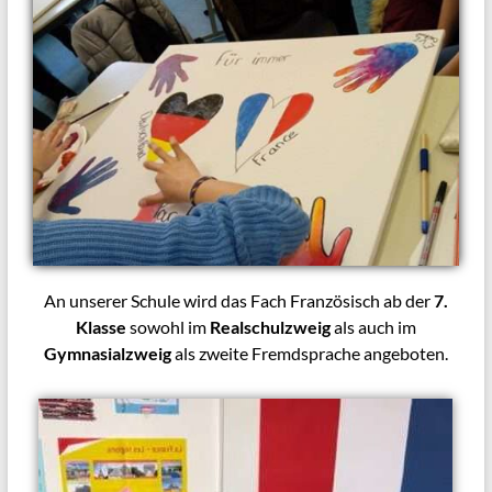
An unserer Schule wird das Fach Französisch ab der
7.
Klasse
sowohl im
Realschulzweig
als auch im
Gymnasialzweig
als zweite Fremdsprache angeboten.