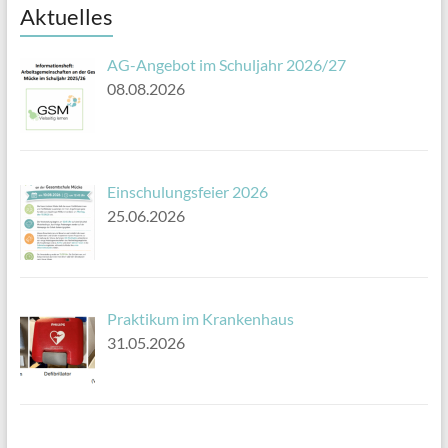
Aktuelles
AG-Angebot im Schuljahr 2026/27
08.08.2026
Einschulungsfeier 2026
25.06.2026
Praktikum im Krankenhaus
31.05.2026