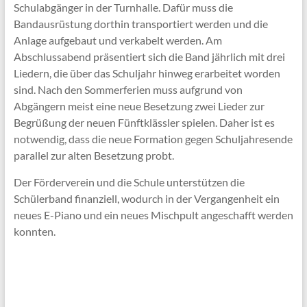
Schulabgänger in der Turnhalle. Dafür muss die
Bandausrüstung dorthin transportiert werden und die
Anlage aufgebaut und verkabelt werden. Am
Abschlussabend präsentiert sich die Band jährlich mit drei
Liedern, die über das Schuljahr hinweg erarbeitet worden
sind. Nach den Sommerferien muss aufgrund von
Abgängern meist eine neue Besetzung zwei Lieder zur
Begrüßung der neuen Fünftklässler spielen. Daher ist es
notwendig, dass die neue Formation gegen Schuljahresende
parallel zur alten Besetzung probt.
Der Förderverein und die Schule unterstützen die
Schülerband finanziell, wodurch in der Vergangenheit ein
neues E-Piano und ein neues Mischpult angeschafft werden
konnten.