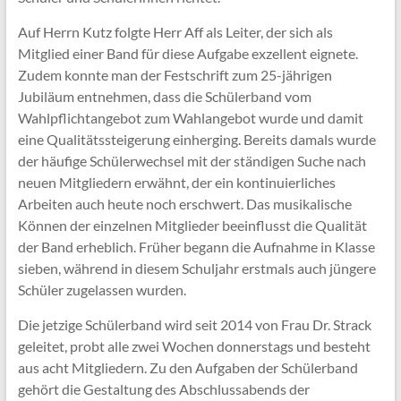
Auf Herrn Kutz folgte Herr Aff als Leiter, der sich als
Mitglied einer Band für diese Aufgabe exzellent eignete.
Zudem konnte man der Festschrift zum 25-jährigen
Jubiläum entnehmen, dass die Schülerband vom
Wahlpflichtangebot zum Wahlangebot wurde und damit
eine Qualitätssteigerung einherging. Bereits damals wurde
der häufige Schülerwechsel mit der ständigen Suche nach
neuen Mitgliedern erwähnt, der ein kontinuierliches
Arbeiten auch heute noch erschwert. Das musikalische
Können der einzelnen Mitglieder beeinflusst die Qualität
der Band erheblich. Früher begann die Aufnahme in Klasse
sieben, während in diesem Schuljahr erstmals auch jüngere
Schüler zugelassen wurden.
Die jetzige Schülerband wird seit 2014 von Frau Dr. Strack
geleitet, probt alle zwei Wochen donnerstags und besteht
aus acht Mitgliedern. Zu den Aufgaben der Schülerband
gehört die Gestaltung des Abschlussabends der