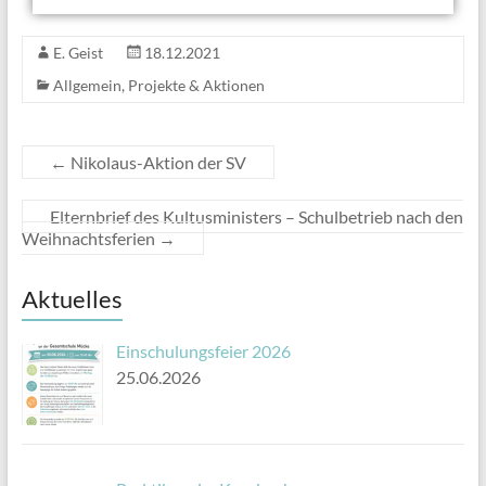
E. Geist
18.12.2021
Allgemein
,
Projekte & Aktionen
←
Nikolaus-Aktion der SV
Elternbrief des Kultusministers – Schulbetrieb nach den
Weihnachtsferien
→
Aktuelles
Einschulungsfeier 2026
25.06.2026