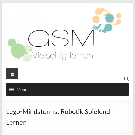
Menü
Lego-Mindstorms: Robotik Spielend
Lernen