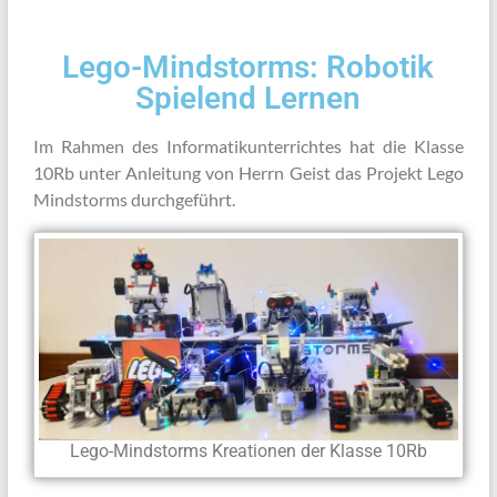
Lego-Mindstorms: Robotik
Spielend Lernen
Im Rahmen des Informatikunterrichtes hat die Klasse
10Rb unter Anleitung von Herrn Geist das Projekt Lego
Mindstorms durchgeführt.
Lego-Mindstorms Kreationen der Klasse 10Rb