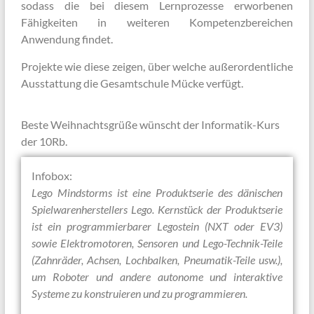
sodass die bei diesem Lernprozesse erworbenen
Fähigkeiten in weiteren Kompetenzbereichen
Anwendung findet.
Projekte wie diese zeigen, über welche außerordentliche
Ausstattung die Gesamtschule Mücke verfügt.
Beste Weihnachtsgrüße wünscht der Informatik-Kurs
der 10Rb.
Infobox:
Lego Mindstorms ist eine Produktserie des dänischen
Spielwarenherstellers Lego. Kernstück der Produktserie
ist ein programmierbarer Legostein (NXT oder EV3)
sowie Elektromotoren, Sensoren und Lego-Technik-Teile
(Zahnräder, Achsen, Lochbalken, Pneumatik-Teile usw.),
um Roboter und andere autonome und interaktive
Systeme zu konstruieren und zu programmieren.