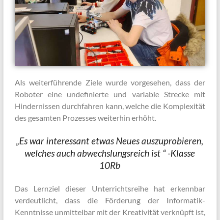
Als weiterführende Ziele wurde vorgesehen, dass der
Roboter eine undefinierte und variable Strecke mit
Hindernissen durchfahren kann, welche die Komplexität
des gesamten Prozesses weiterhin erhöht.
„Es war interessant etwas Neues auszuprobieren,
welches auch abwechslungsreich ist “ -Klasse
10Rb
Das Lernziel dieser Unterrichtsreihe hat erkennbar
verdeutlicht, dass die Förderung der Informatik-
Kenntnisse unmittelbar mit der Kreativität verknüpft ist,