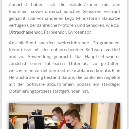
Zunächst haben sich die Schüler/-innen mit den
Bauteilen, sowie unterschiedlichen Sensoren vertraut
gemacht. Die vorhandenen Lego Mindstorms Bausätze
verfügen über zahlreiche Motoren und Sensoren, wie z.B.
Ultraschalsensor, Farbsensor, Gyrosensor.
Anschließend wurden weiterführende Programmier-
Kenntnisse mit der entsprechenden Software vertieft
und zur Anwendung gebracht. Das Hauptziel war es
zunächst einen fahrbaren Untersatz zu gestalten,
welcher eine vordefinierte Strecke abfahren konnte. Eine
Herausforderung bestand daraus die baulichen Aspekte
mit der Software abzustimmen, sodass ein ständiger
Optimierungsprozess stattgefunden hat.