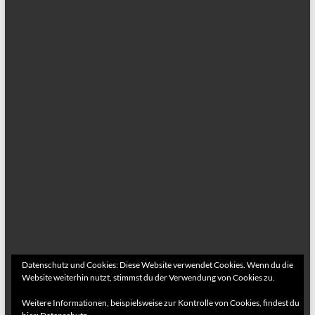
Datenschutz und Cookies: Diese Website verwendet Cookies. Wenn du die
Website weiterhin nutzt, stimmst du der Verwendung von Cookies zu.
Weitere Informationen, beispielsweise zur Kontrolle von Cookies, findest du