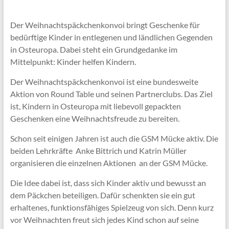
Der Weihnachtspäckchenkonvoi bringt Geschenke für
bedürftige Kinder in entlegenen und ländlichen Gegenden
in Osteuropa. Dabei steht ein Grundgedanke im
Mittelpunkt: Kinder helfen Kindern.
Der Weihnachtspäckchenkonvoi ist eine bundesweite
Aktion von Round Table und seinen Partnerclubs. Das Ziel
ist, Kindern in Osteuropa mit liebevoll gepackten
Geschenken eine Weihnachtsfreude zu bereiten.
Schon seit einigen Jahren ist auch die GSM Mücke aktiv. Die
beiden Lehrkräfte Anke Bittrich und Katrin Müller
organisieren die einzelnen Aktionen an der GSM Mücke.
Die Idee dabei ist, dass sich Kinder aktiv und bewusst an
dem Päckchen beteiligen. Dafür schenkten sie ein gut
erhaltenes, funktionsfähiges Spielzeug von sich. Denn kurz
vor Weihnachten freut sich jedes Kind schon auf seine