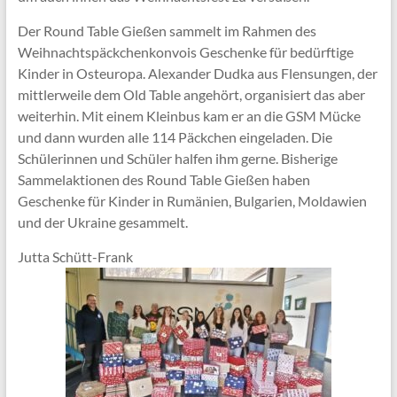
Der Round Table Gießen sammelt im Rahmen des
Weihnachtspäckchenkonvois Geschenke für bedürftige
Kinder in Osteuropa. Alexander Dudka aus Flensungen, der
mittlerweile dem Old Table angehört, organisiert das aber
weiterhin. Mit einem Kleinbus kam er an die GSM Mücke
und dann wurden alle 114 Päckchen eingeladen. Die
Schülerinnen und Schüler halfen ihm gerne. Bisherige
Sammelaktionen des Round Table Gießen haben
Geschenke für Kinder in Rumänien, Bulgarien, Moldawien
und der Ukraine gesammelt.
Jutta Schütt-Frank