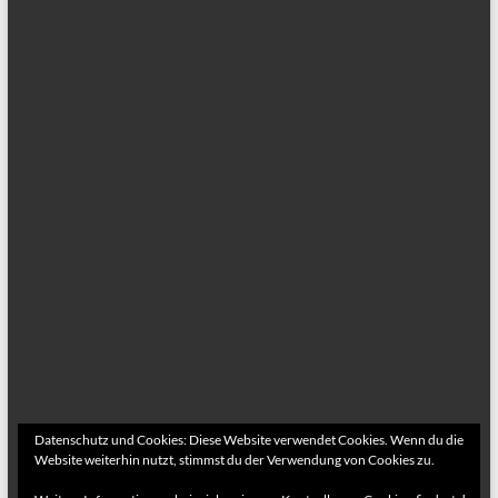
Datenschutz und Cookies: Diese Website verwendet Cookies. Wenn du die
Website weiterhin nutzt, stimmst du der Verwendung von Cookies zu.