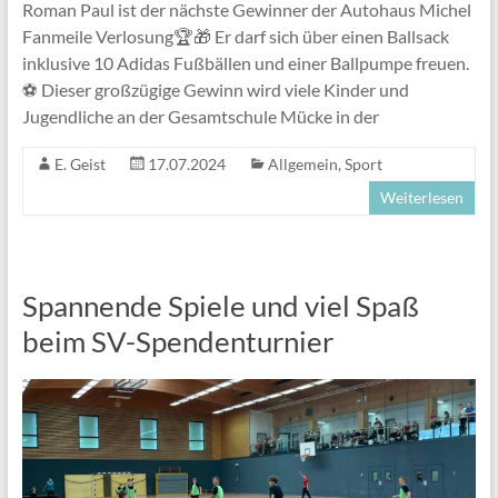
Roman Paul ist der nächste Gewinner der Autohaus Michel
Fanmeile Verlosung🏆🎁 Er darf sich über einen Ballsack
inklusive 10 Adidas Fußbällen und einer Ballpumpe freuen.
⚽ Dieser großzügige Gewinn wird viele Kinder und
Jugendliche an der Gesamtschule Mücke in der
E. Geist
17.07.2024
Allgemein
,
Sport
Weiterlesen
Spannende Spiele und viel Spaß
beim SV-Spendenturnier