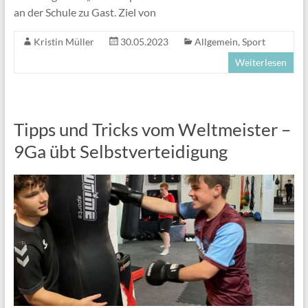
an der Schule zu Gast. Ziel von
Kristin Müller
30.05.2023
Allgemein
,
Sport
Weiterlesen
Tipps und Tricks vom Weltmeister –
9Ga übt Selbstverteidigung