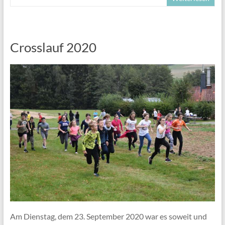
Crosslauf 2020
Am Dienstag, dem 23. September 2020 war es soweit und