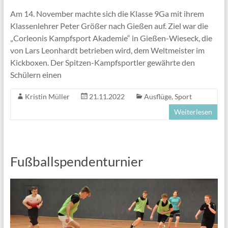
Am 14. November machte sich die Klasse 9Ga mit ihrem
Klassenlehrer Peter Größer nach Gießen auf. Ziel war die
„Corleonis Kampfsport Akademie“ in Gießen-Wieseck, die
von Lars Leonhardt betrieben wird, dem Weltmeister im
Kickboxen. Der Spitzen-Kampfsportler gewährte den
Schülern einen
Kristin Müller
21.11.2022
Ausflüge
,
Sport
Weiterlesen
Fußballspendenturnier