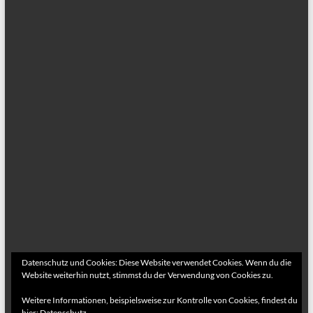
Datenschutz und Cookies: Diese Website verwendet Cookies. Wenn du die
Website weiterhin nutzt, stimmst du der Verwendung von Cookies zu.
Weitere Informationen, beispielsweise zur Kontrolle von Cookies, findest du
hier:
Datenschutz