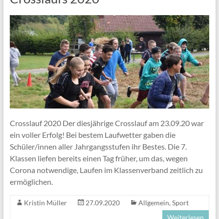
Crosslauf 2020 Der diesjährige Crosslauf am 23.09.20 war
ein voller Erfolg! Bei bestem Laufwetter gaben die
Schüler/innen aller Jahrgangsstufen ihr Bestes. Die 7.
Klassen liefen bereits einen Tag früher, um das, wegen
Corona notwendige, Laufen im Klassenverband zeitlich zu
ermöglichen.
Kristin Müller
27.09.2020
Allgemein
,
Sport
Weiterlesen