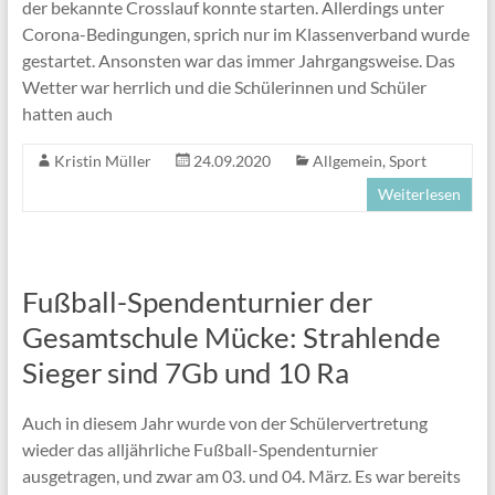
der bekannte Crosslauf konnte starten. Allerdings unter
Corona-Bedingungen, sprich nur im Klassenverband wurde
gestartet. Ansonsten war das immer Jahrgangsweise. Das
Wetter war herrlich und die Schülerinnen und Schüler
hatten auch
Kristin Müller
24.09.2020
Allgemein
,
Sport
Weiterlesen
Fußball-Spendenturnier der
Gesamtschule Mücke: Strahlende
Sieger sind 7Gb und 10 Ra
Auch in diesem Jahr wurde von der Schülervertretung
wieder das alljährliche Fußball-Spendenturnier
ausgetragen, und zwar am 03. und 04. März. Es war bereits