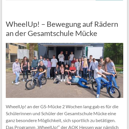
WheelUp! – Bewegung auf Rädern
an der Gesamtschule Mücke
WheelUp! an der GS-Mücke 2 Wochen lang gab es für die
Schülerinnen und Schüler der Gesamtschule Mücke eine
ganz besondere Möglichkeit, sich sportlich zu betätigen.
Das Programm „WheelUp!“ der AOK Hessen war nämlich