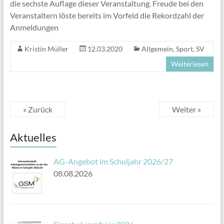
die sechste Auflage dieser Veranstaltung. Freude bei den
Veranstaltern löste bereits im Vorfeld die Rekordzahl der
Anmeldungen
Kristin Müller
12.03.2020
Allgemein
,
Sport
,
SV
Weiterlesen
« Zurück
Weiter »
Aktuelles
AG-Angebot im Schuljahr 2026/27
08.08.2026