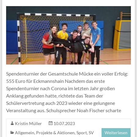
Spendenturnier der Gesamtschule Mücke ein voller Erfolg:
555 Euro für Eckmannshain Nachdem das erste
Spendenturnier nach Corona im letzten Jahr großen
Anklang gefunden hatte, richtete das Team der
Schülervertretung auch 2023 wieder eine gelungene
Veranstaltung aus. Schulsprecher Noah Fischer scharte
Kristin Müller
10.07.2023
Allgemein
,
Projekte & Aktionen
,
Sport
,
SV
Weiterlesen