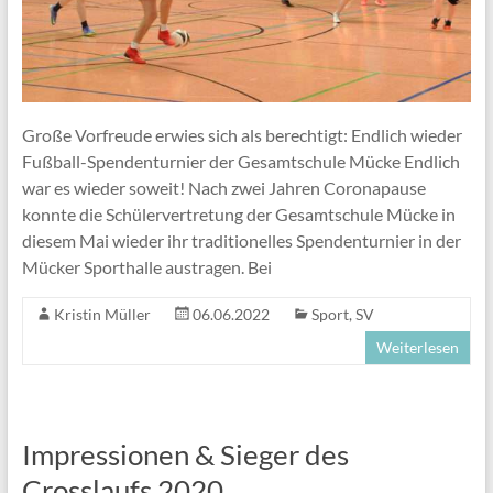
Große Vorfreude erwies sich als berechtigt: Endlich wieder
Fußball-Spendenturnier der Gesamtschule Mücke Endlich
war es wieder soweit! Nach zwei Jahren Coronapause
konnte die Schülervertretung der Gesamtschule Mücke in
diesem Mai wieder ihr traditionelles Spendenturnier in der
Mücker Sporthalle austragen. Bei
Kristin Müller
06.06.2022
Sport
,
SV
Weiterlesen
Impressionen & Sieger des
Crosslaufs 2020