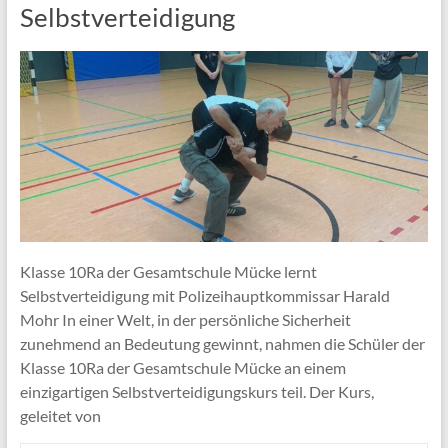
Selbstverteidigung
Klasse 10Ra der Gesamtschule Mücke lernt
Selbstverteidigung mit Polizeihauptkommissar Harald
Mohr In einer Welt, in der persönliche Sicherheit
zunehmend an Bedeutung gewinnt, nahmen die Schüler der
Klasse 10Ra der Gesamtschule Mücke an einem
einzigartigen Selbstverteidigungskurs teil. Der Kurs,
geleitet von