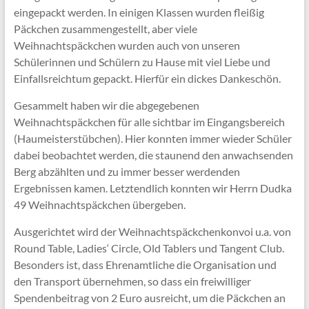
eingepackt werden. In einigen Klassen wurden fleißig
Päckchen zusammengestellt, aber viele
Weihnachtspäckchen wurden auch von unseren
Schülerinnen und Schülern zu Hause mit viel Liebe und
Einfallsreichtum gepackt. Hierfür ein dickes Dankeschön.
Gesammelt haben wir die abgegebenen
Weihnachtspäckchen für alle sichtbar im Eingangsbereich
(Haumeisterstübchen). Hier konnten immer wieder Schüler
dabei beobachtet werden, die staunend den anwachsenden
Berg abzählten und zu immer besser werdenden
Ergebnissen kamen. Letztendlich konnten wir Herrn Dudka
49 Weihnachtspäckchen übergeben.
Ausgerichtet wird der Weihnachtspäckchenkonvoi u.a. von
Round Table, Ladies‘ Circle, Old Tablers und Tangent Club.
Besonders ist, dass Ehrenamtliche die Organisation und
den Transport übernehmen, so dass ein freiwilliger
Spendenbeitrag von 2 Euro ausreicht, um die Päckchen an