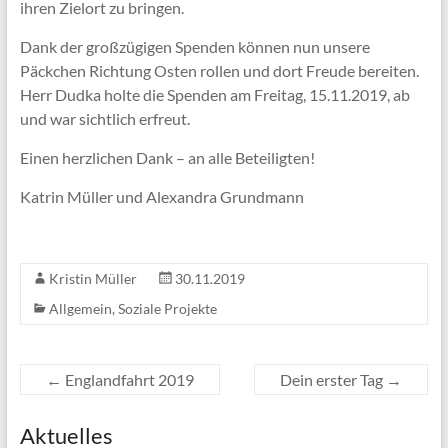
ihren Zielort zu bringen.
Dank der großzügigen Spenden können nun unsere
Päckchen Richtung Osten rollen und dort Freude bereiten.
Herr Dudka holte die Spenden am Freitag, 15.11.2019, ab
und war sichtlich erfreut.
Einen herzlichen Dank – an alle Beteiligten!
Katrin Müller und Alexandra Grundmann
Kristin Müller
30.11.2019
Allgemein
,
Soziale Projekte
←
Englandfahrt 2019
Dein erster Tag
→
Aktuelles