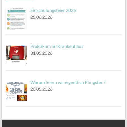
Einschulungsfeier 2026
25.06.2026
Praktikum im Krankenhaus
31.05.2026
Warum feiern wir eigentlich Pfingsten?
20.05.2026